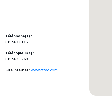
Téléphone(s) :
819 563-8178
Télécopieur(s) :
819 562-9269
Site internet :
www.cttae.com