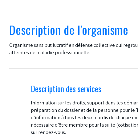
Description de l'organisme
Organisme sans but lucratif en défense collective qui regro
atteintes de maladie professionnelle.
Description des services
Information sur les droits, support dans les déma
préparation du dossier et de la personne pour le T
d’information à tous les deux mardis de chaque moi
nécessaire d’être membre pour la suite (cotisatio
sur rendez-vous.