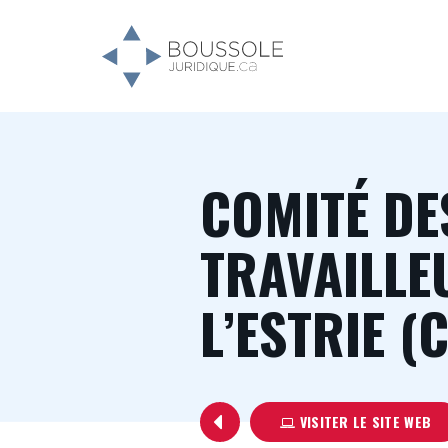
COMITÉ DE
TRAVAILLE
L’ESTRIE (
VISITER LE SITE WEB